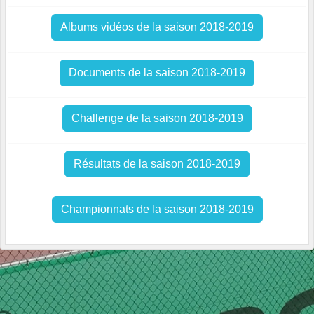
Albums vidéos de la saison 2018-2019
Documents de la saison 2018-2019
Challenge de la saison 2018-2019
Résultats de la saison 2018-2019
Championnats de la saison 2018-2019