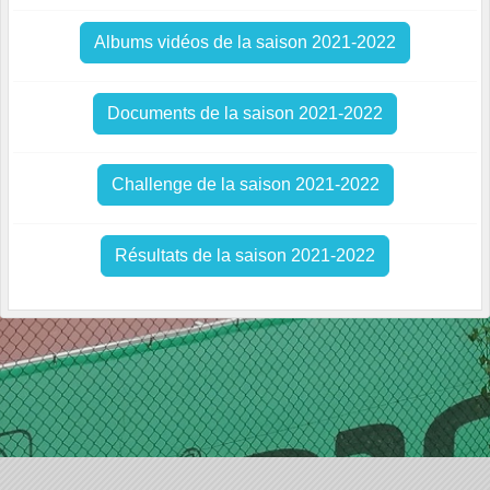
Albums vidéos de la saison 2021-2022
Documents de la saison 2021-2022
Challenge de la saison 2021-2022
Résultats de la saison 2021-2022