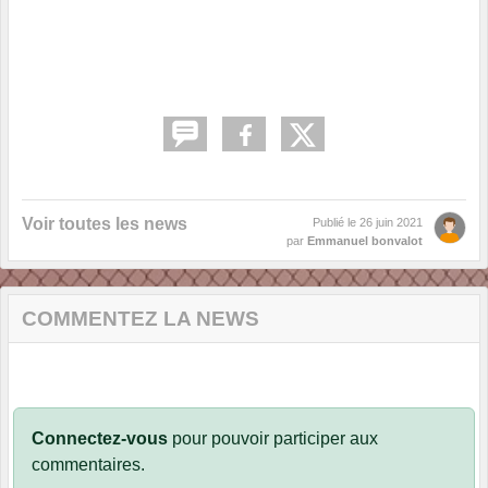
Voir toutes les news
Publié le
26 juin 2021
par
Emmanuel bonvalot
COMMENTEZ LA NEWS
Connectez-vous
pour pouvoir participer aux
commentaires.