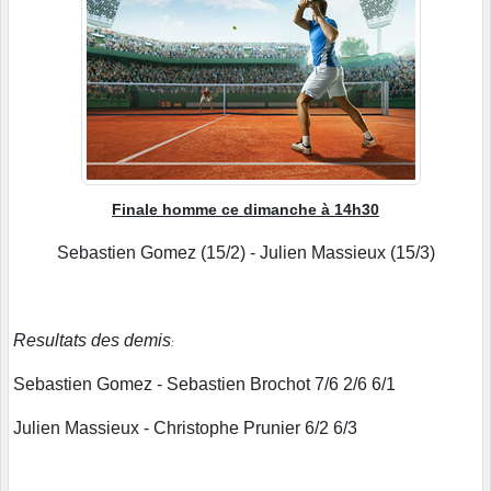
Finale homme ce dimanche à 14h30
Sebastien Gomez (15/2) - Julien Massieux (15/3)
Resultats des demis
:
Sebastien Gomez - Sebastien Brochot 7/6 2/6 6/1
Julien Massieux - Christophe Prunier 6/2 6/3