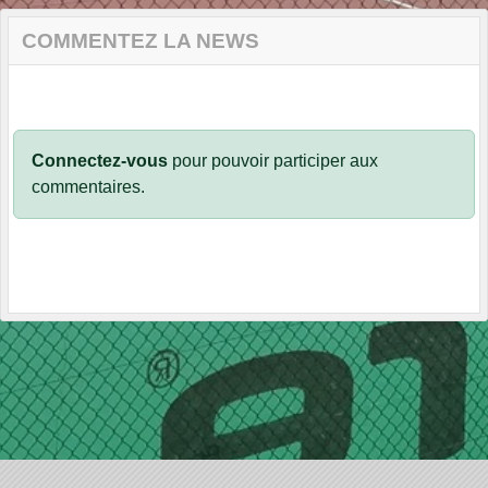
COMMENTEZ LA NEWS
Connectez-vous
pour pouvoir participer aux
commentaires.