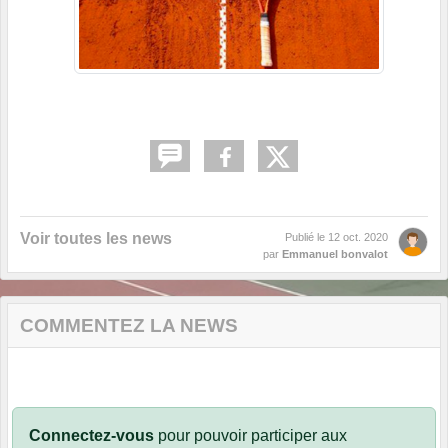
Voir toutes les news
Publié le
12 oct. 2020
par
Emmanuel bonvalot
COMMENTEZ LA NEWS
Connectez-vous
pour pouvoir participer aux