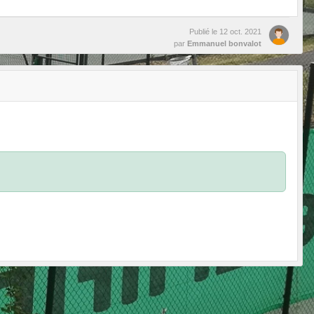
Publié le
12 oct. 2021
par
Emmanuel bonvalot