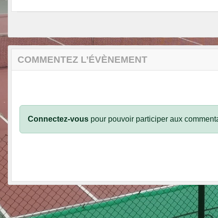
COMMENTEZ L’ÉVÈNEMENT
Connectez-vous
pour pouvoir participer aux commenta