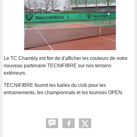
Le TC Chambly est fier de d'afficher les couleurs de notre
nouveau partenaire TECNIFIBRE sur nos terrains
extérieurs.
TECNIFIBRE fournit les balles du club pour les
entrainements, les championnats et les tournois OPEN.