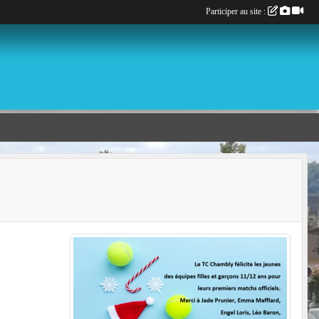
Participer au site :