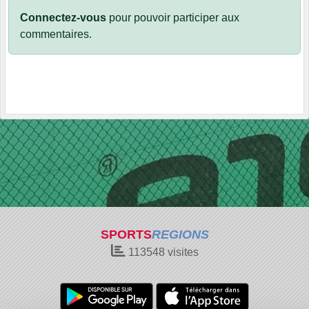
Connectez-vous
pour pouvoir participer aux
commentaires.
SPORTS
REGIONS
113548
visites