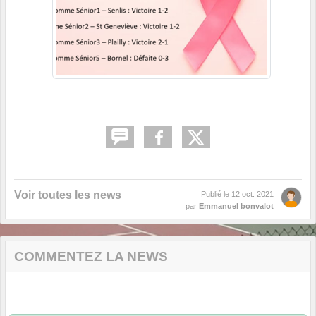
Voir toutes les news
Publié le
12 oct. 2021
par
Emmanuel bonvalot
COMMENTEZ LA NEWS