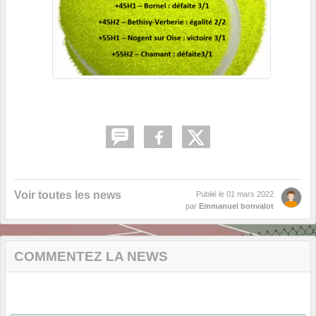
Voir toutes les news
Publié le
01 mars 2022
par
Emmanuel bonvalot
COMMENTEZ LA NEWS