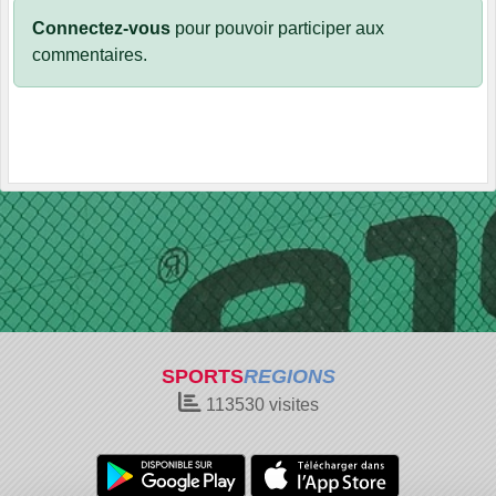
Connectez-vous
pour pouvoir participer aux
commentaires.
SPORTS
REGIONS
113530
visites