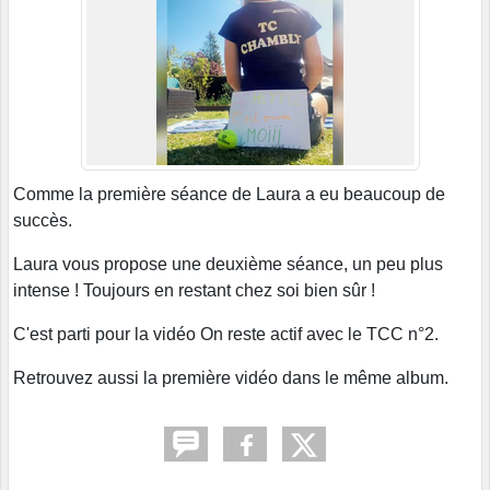
Comme la première séance de Laura a eu beaucoup de
succès.
Laura vous propose une deuxième séance, un peu plus
intense ! Toujours en restant chez soi bien sûr !
C'est parti pour la vidéo On reste actif avec le TCC n°2.
Retrouvez aussi la première vidéo dans le même album.