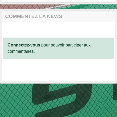
COMMENTEZ LA NEWS
Connectez-vous
pour pouvoir participer aux
commentaires.