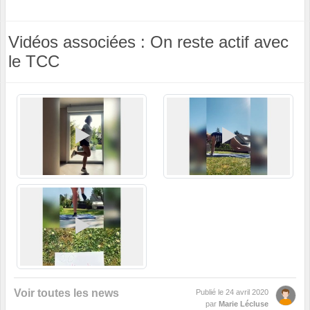
Vidéos associées : On reste actif avec
le TCC
Voir toutes les news
Publié le
24 avril 2020
par
Marie Lécluse