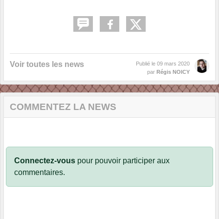
Voir toutes les news
Publié le
09 mars 2020
par
Régis NOICY
COMMENTEZ LA NEWS
Connectez-vous
pour pouvoir participer aux
commentaires.