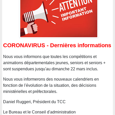
CORONAVIRUS - Dernières informations
Nous vous informons que toutes les compétitions et
animations départementales jeunes, seniors et seniors +
sont suspendues jusqu'au dimanche 22 mars inclus.
Nous vous informerons des nouveaux calendriers en
fonction de l'évolution de la situation, des décisions
ministérielles et préfectorales.
Daniel Ruggeri, Président du TCC
Le Bureau et le Conseil d'administration