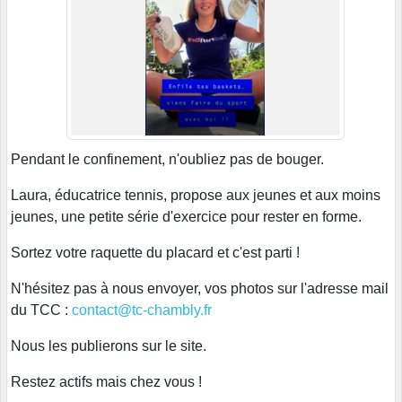
Pendant le confinement, n'oubliez pas de bouger.
Laura, éducatrice tennis, propose aux jeunes et aux moins
jeunes, une petite série d'exercice pour rester en forme.
Sortez votre raquette du placard et c'est parti !
N'hésitez pas à nous envoyer, vos photos sur l'adresse mail
du TCC :
contact@tc-chambly.fr
Nous les publierons sur le site.
Restez actifs mais chez vous !