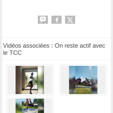
Vidéos associées : On reste actif avec
le TCC