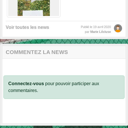
Voir toutes les news
Publié le
19 avril 2020
par
Marie Lécluse
COMMENTEZ LA NEWS
Connectez-vous
pour pouvoir participer aux
commentaires.